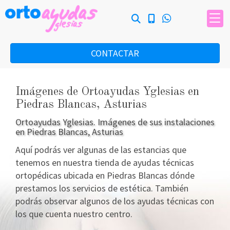
Galería principal
CONTACTAR
Imágenes de Ortoayudas Yglesias en
Piedras Blancas, Asturias
Ortoayudas Yglesias. Imágenes de sus instalaciones
en Piedras Blancas, Asturias
Aquí podrás ver algunas de las estancias que
tenemos en nuestra tienda de ayudas técnicas
ortopédicas ubicada en Piedras Blancas dónde
prestamos los servicios de estética. También
podrás observar algunos de los ayudas técnicas con
los que cuenta nuestro centro.