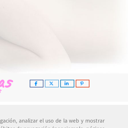
gación, analizar el uso de la web y mostrar