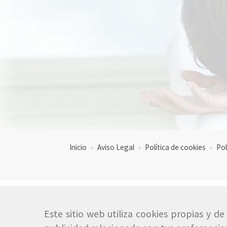
Inicio
Aviso Legal
Política de cookies
Pol
Este sitio web utiliza cookies propias y d